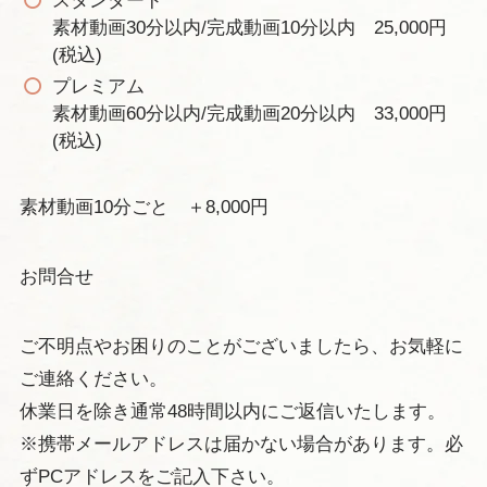
スタンダード
素材動画30分以内/完成動画10分以内 25,000円
(税込)
プレミアム
素材動画60分以内/完成動画20分以内 33,000円
(税込)
素材動画10分ごと ＋8,000円
お問合せ
ご不明点やお困りのことがございましたら、お気軽に
ご連絡ください。
休業日を除き通常48時間以内にご返信いたします。
※携帯メールアドレスは届かない場合があります。必
ずPCアドレスをご記入下さい。