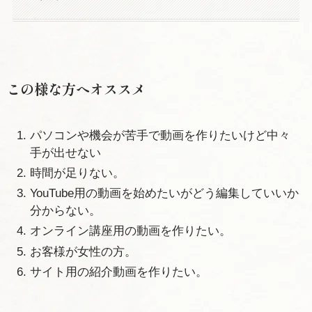
この様な方へオススメ
パソコンや機会が苦手で動画を作りたいけど中々
手が出せない
時間が足りない。
YouTube用の動画を始めたいがどう編集していいか
分からない。
オンライン講座用の動画を作りたい。
お客様が女性の方。
サイト用の紹介動画を作りたい。