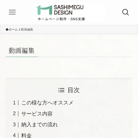
ホーム
動画編集
動画編集
目次
この様な方へオススメ
サービス内容
納入までの流れ
料金